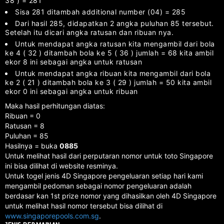
38 ) = 281
Sisa 281 ditambah additional number (04) = 285
Dari hasil 285, didapatkan 2 angka puluhan 85 tersebut.
Setelah itu dicari angka ratusan dan ribuan nya.
Untuk mendapat angka ratusan kita mengambil dari bola
ke 4 ( 32 ) ditambah bola ke 5 ( 36 ) jumlah = 68 kita ambil
ekor 8 ini sebagai angka untuk ratusan
Untuk mendapat angka ribuan kita mengambil dari bola
ke 2 ( 21 ) ditambah bola ke 3 ( 29 ) jumlah = 50 kita ambil
ekor 0 ini sebagai angka untuk ribuan
Maka hasil perhitungan diatas:
Ribuan = 0
Ratusan = 8
Puluhan = 85
Hasilnya = buka
0885
Untuk melihat hasil dari perputaran nomor untuk toto Singapore
ini bisa dilihat di website resminya.
Untuk togel jenis 4D Singapore pengeluaran setiap hari kami
mengambil pedoman sebagai nomor pengeluaran adalah
berdasar kan 1st prize nomor yang dihasilkan oleh 4D Singapore
untuk melihat hasil nomor tersebut bisa dilihat di
www.singaporepools.com.sg
.